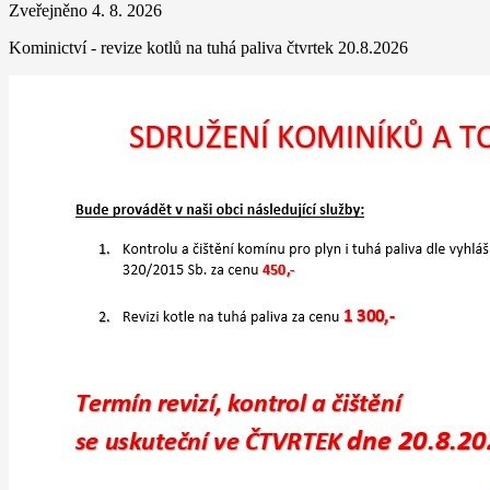
Zveřejněno 4. 8. 2026
Kominictví - revize kotlů na tuhá paliva čtvrtek 20.8.2026