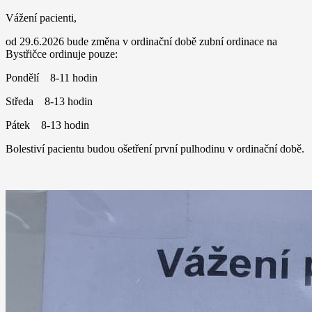
Vážení pacienti,
od 29.6.2026 bude změna v ordinační době zubní ordinace na
Bystřičce ordinuje pouze:
Pondělí 8-11 hodin
Středa 8-13 hodin
Pátek 8-13 hodin
Bolestiví pacientu budou ošetření první pulhodinu v ordinační době.