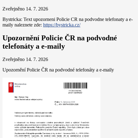
Zveřejněno 14. 7. 2026
Bystricka: Text upozorneni Policie CR na podvodne telefonaty a e-
maily naleznete zde:
https://bystricka.cz/
Upozornění Policie ČR na podvodné
telefonáty a e-maily
Zveřejněno 14. 7. 2026
Upozornění Policie ČR na podvodné telefonáty a e-maily