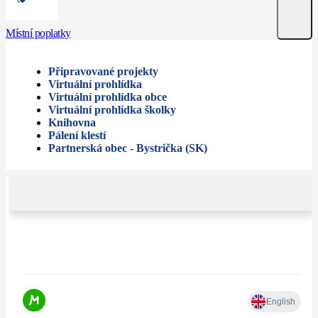
Místní poplatky
Připravované projekty
Virtuální prohlídka
Virtuální prohlídka obce
Virtuální prohlídka školky
Knihovna
Pálení klestí
Partnerská obec - Bystrička (SK)