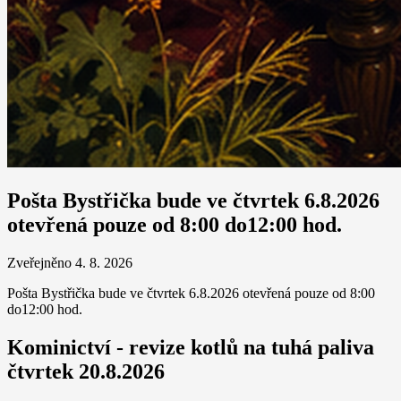
Pošta Bystřička bude ve čtvrtek 6.8.2026
otevřená pouze od 8:00 do12:00 hod.
Zveřejněno 4. 8. 2026
Pošta Bystřička bude ve čtvrtek 6.8.2026 otevřená pouze od 8:00
do12:00 hod.
Kominictví - revize kotlů na tuhá paliva
čtvrtek 20.8.2026