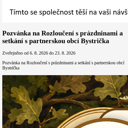
Pozvánka na Rozloučení s prázdninami a
setkání s partnerskou obcí Bystrička
Zveřejněno od 6. 8. 2026 do 23. 8. 2026
Pozvánka na Rozloučení s prázdninami a setkání s partnerskou obcí
Bystrička