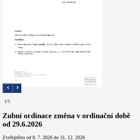
1/5
Zubní ordinace změna v ordinační době
od 29.6.2026
Zveřejněno od 8. 7. 2026 do 31. 12. 2026