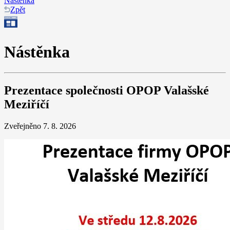
Nástěnka
Zpět
Nástěnka
Prezentace společnosti OPOP Valašské
Meziříčí
Zveřejněno 7. 8. 2026