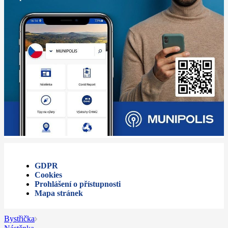
GDPR
Cookies
Prohlášení o přístupnosti
Mapa stránek
Bystřička